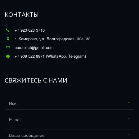
КОНТАКТЫ
+7 923 623 3716
г. Кемерово
,
ул. Волгоградская, 32а, 33
ooo.relict@gmail.com
+7 909 522 8971 (WhatsApp, Telegram)
СВЯЖИТЕСЬ С НАМИ
*
*
*