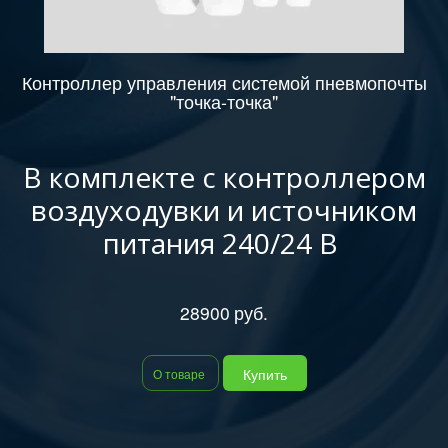
Контроллер управления системой пневмопочты
"точка-точка"
В комплекте с контроллером
воздуходувки и источником
питания 240/24 В
28900
руб.
Купить
О товаре