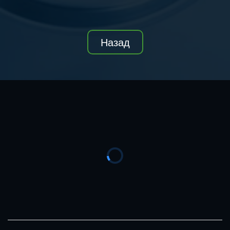
Назад