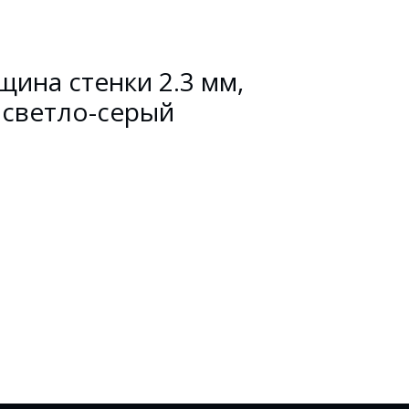
щина стенки 2.3 мм,
 светло-серый