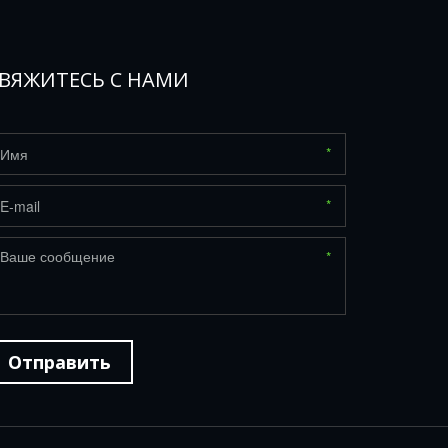
ВЯЖИТЕСЬ С НАМИ
*
*
*
Отправить