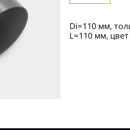
Di=110 мм, тол
L=110 мм, цвет