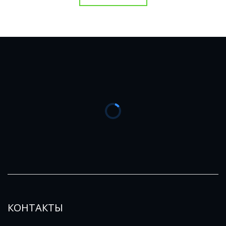
КОНТАКТЫ