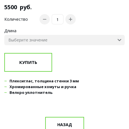
5500
руб.
Количество
Длина
КУПИТЬ
Плексиглас, толщина стенки 3 мм
Хромированные хомуты и ручка
Велкро уплотнитель
НАЗАД