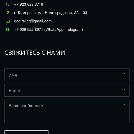
+7 923 623 3716
г. Кемерово
,
ул. Волгоградская, 32а, 33
ooo.relict@gmail.com
+7 909 522 8971 (WhatsApp, Telegram)
СВЯЖИТЕСЬ С НАМИ
*
*
*