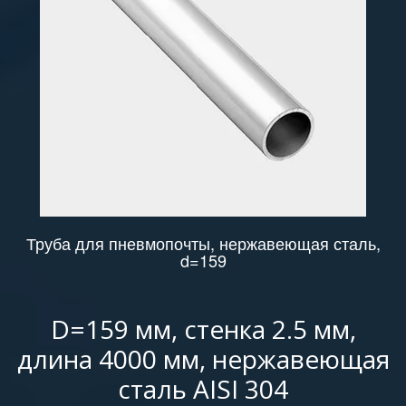
Труба для пневмопочты, нержавеющая сталь,
d=159
D=159 мм, стенка 2.5 мм,
длина 4000 мм, нержавеющая
сталь AISI 304