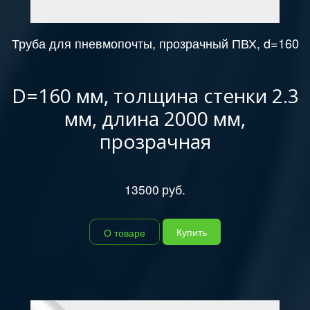
Труба для пневмопочты, прозрачный ПВХ, d=160
D=160 мм, толщина стенки 2.3
мм, длина 2000 мм,
прозрачная
13500
руб.
Купить
О товаре