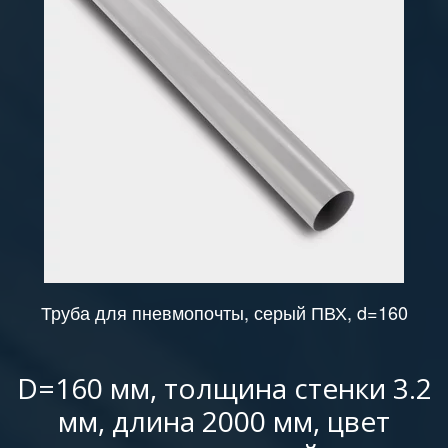
Труба для пневмопочты, серый ПВХ, d=160
D=160 мм, толщина стенки 3.2
мм, длина 2000 мм, цвет