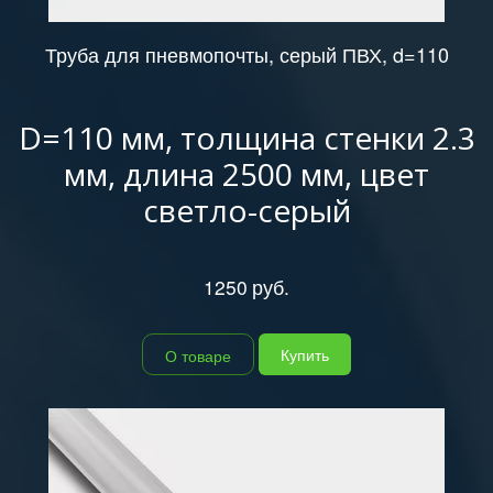
Труба для пневмопочты, серый ПВХ, d=110
D=110 мм, толщина стенки 2.3
мм, длина 2500 мм, цвет
светло-серый
1250
руб.
Купить
О товаре