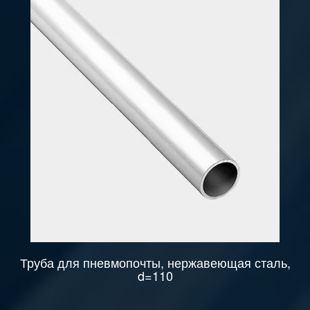
Труба для пневмопочты, нержавеющая сталь,
d=110