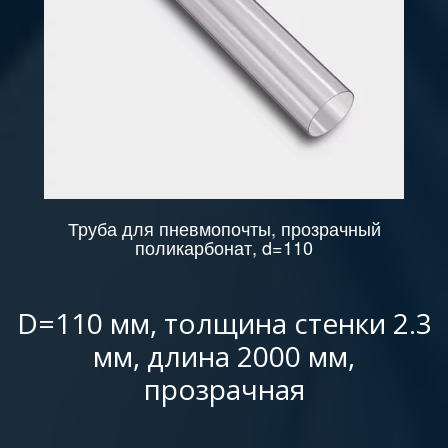
Труба для пневмопочты, прозрачный
поликарбонат, d=110
D=110 мм, толщина стенки 2.3
мм, длина 2000 мм,
прозрачная