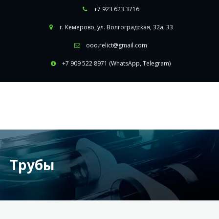
+7 923 623 3716
г. Кемерово
,
ул. Волгоградская, 32а, 33
ooo.relict@gmail.com
+7 909 522 8971 (WhatsApp, Telegram)
Трубы