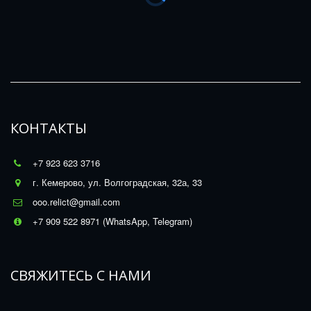
КОНТАКТЫ
+7 923 623 3716
г. Кемерово
,
ул. Волгоградская, 32а, 33
ooo.relict@gmail.com
+7 909 522 8971 (WhatsApp, Telegram)
СВЯЖИТЕСЬ С НАМИ