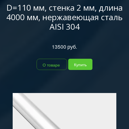
D=110 мм, стенка 2 мм, длина
4000 мм, нержавеющая сталь
AISI 304
13500
руб.
Купить
О товаре